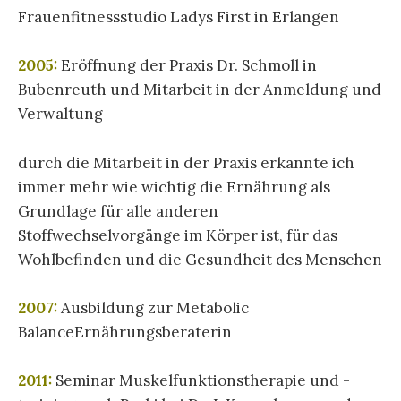
Frauenfitnessstudio Ladys First in Erlangen
2005:
Eröffnung der Praxis Dr. Schmoll in
Bubenreuth und Mitarbeit in der Anmeldung und
Verwaltung
durch die Mitarbeit in der Praxis erkannte ich
immer mehr wie wichtig die Ernährung als
Grundlage für alle anderen
Stoffwechselvorgänge im Körper ist, für das
Wohlbefinden und die Gesundheit des Menschen
2007:
Ausbildung zur Metabolic
BalanceErnährungsberaterin
2011:
Seminar Muskelfunktionstherapie und -