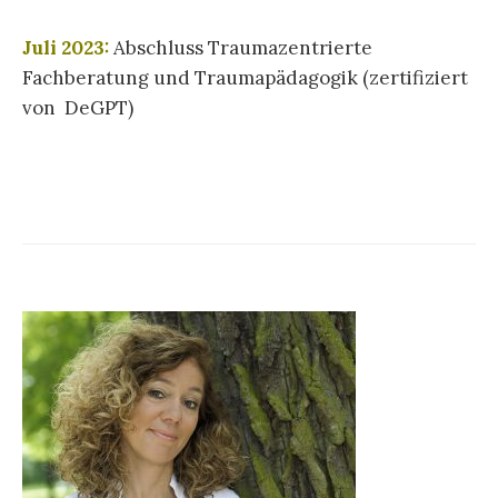
Juli 2023:
Abschluss Traumazentrierte
Fachberatung und Traumapädagogik (zertifiziert
von DeGPT)