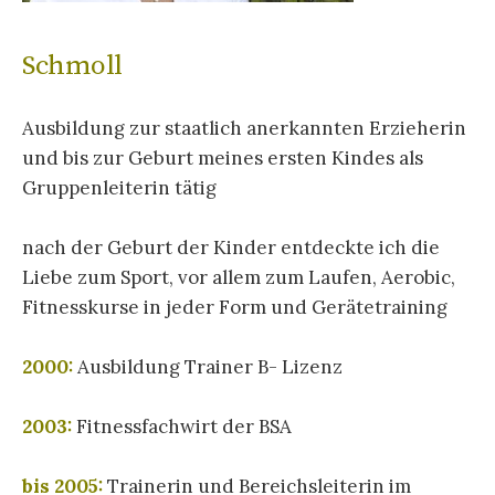
Schmoll
Ausbildung zur staatlich anerkannten Erzieherin
und bis zur Geburt meines ersten Kindes als
Gruppenleiterin tätig
nach der Geburt der Kinder entdeckte ich die
Liebe zum Sport, vor allem zum Laufen, Aerobic,
Fitnesskurse in jeder Form und Gerätetraining
2000:
Ausbildung Trainer B- Lizenz
2003:
Fitnessfachwirt der BSA
bis 2005:
Trainerin und Bereichsleiterin im