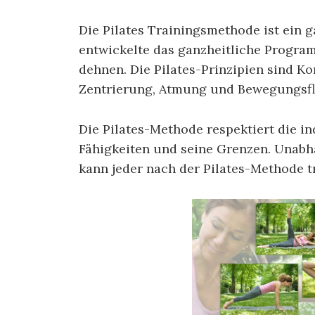
Die Pilates Trainingsmethode ist ein g
entwickelte das ganzheitliche Progra
dehnen. Die Pilates-Prinzipien sind Kon
Zentrierung, Atmung und Bewegungsfl
Die Pilates-Methode respektiert die in
Fähigkeiten und seine Grenzen. Unabh
kann jeder nach der Pilates-Methode t