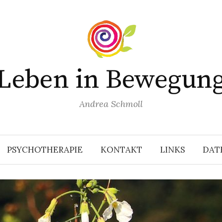
Leben in Bewegun
Andrea Schmoll
PSYCHOTHERAPIE
KONTAKT
LINKS
DAT