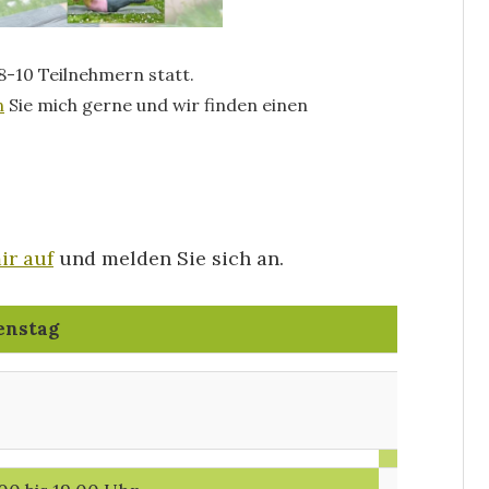
8-10 Teilnehmern statt.
n
Sie mich gerne und wir finden einen
ir auf
und melden Sie sich an.
enstag