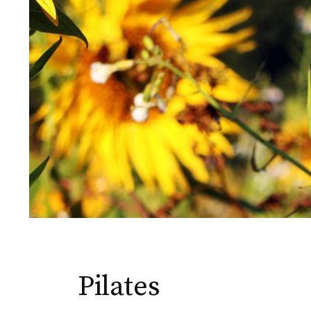
Pilates